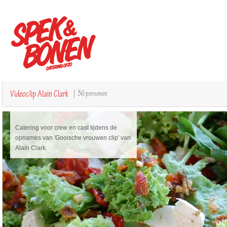
Videoclip Alain Clark
| 36 personen
Catering voor crew en cast tijdens de
opnames van 'Gooische vrouwen clip' van
Alain Clark.